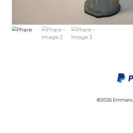
©2026 Emmanue