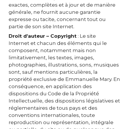
exactes, complètes et à jour et de manière
générale, ne fournit aucune garantie
expresse ou tacite, concernant tout ou
partie de son site Internet.
Droit d’auteur – Copyright
: Le site
Internet et chacun des éléments qui le
composent, notamment mais non
limitativement, les textes, images,
photographies, illustrations, sons, musiques
sont, sauf mentions particulières, la
propriété exclusive de Emmanuelle Mary. En
conséquence, en application des
dispositions du Code de la Propriété
Intellectuelle, des dispositions législatives et
réglementaires de tous pays et des
conventions internationales, toute
reproduction ou représentation, intégrale