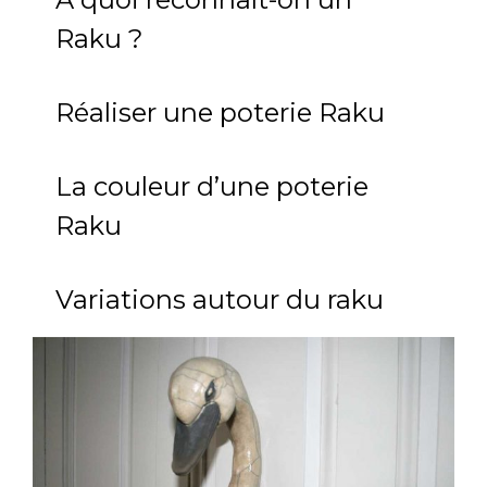
Raku ?
Réaliser une poterie Raku
La couleur d’une poterie
Raku
Variations autour du raku