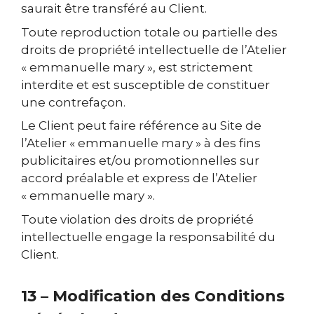
saurait être transféré au Client.
Toute reproduction totale ou partielle des
droits de propriété intellectuelle de l’Atelier
« emmanuelle mary », est strictement
interdite et est susceptible de constituer
une contrefaçon.
Le Client peut faire référence au Site de
l’Atelier « emmanuelle mary » à des fins
publicitaires et/ou promotionnelles sur
accord préalable et express de l’Atelier
« emmanuelle mary ».
Toute violation des droits de propriété
intellectuelle engage la responsabilité du
Client.
13 – Modification des Conditions