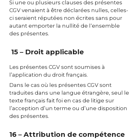
Si une ou plusieurs clauses des présentes
CGV venaient à être déclarées nulles, celles-
ci seraient réputées non écrites sans pour
autant emporter la nullité de l‘ensemble
des présentes.
15 – Droit applicable
Les présentes CGV sont soumises à
l’application du droit français.
Dans le cas où les présentes CGV sont
traduites dans une langue étrangère, seul le
texte français fait foi en cas de litige sur
l’acception d’un terme ou d’une disposition
des présentes.
16 – Attribution de compétence