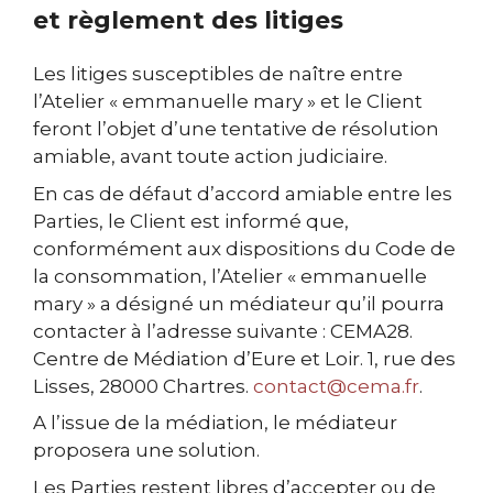
et règlement des litiges
Les litiges susceptibles de naître entre
l’Atelier « emmanuelle mary » et le Client
feront l’objet d’une tentative de résolution
amiable, avant toute action judiciaire.
En cas de défaut d’accord amiable entre les
Parties, le Client est informé que,
conformément aux dispositions du Code de
la consommation, l’Atelier « emmanuelle
mary » a désigné un médiateur qu’il pourra
contacter à l’adresse suivante : CEMA28.
Centre de Médiation d’Eure et Loir. 1, rue des
Lisses, 28000 Chartres.
contact@cema.fr
.
A l’issue de la médiation, le médiateur
proposera une solution.
Les Parties restent libres d’accepter ou de