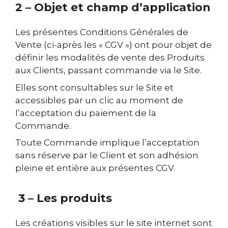
2 – Objet et champ d’application
Les présentes Conditions Générales de
Vente (ci-après les « CGV ») ont pour objet de
définir les modalités de vente des Produits
aux Clients, passant commande via le Site.
Elles sont consultables sur le Site et
accessibles par un clic au moment de
l’acceptation du paiement de la
Commande.
Toute Commande implique l’acceptation
sans réserve par le Client et son adhésion
pleine et entière aux présentes CGV.
3 – Les produits
Les créations visibles sur le site internet sont