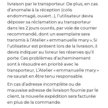
livraison par le transporteur. De plus, en cas
d’anomalie à la réception (colis
endommagé, ouvert…), l’utilisateur devra
déposer sa réclamation au transporteur
dans les 2 jours ouvrés, par voie de courrier
recommandé, dont un exemplaire sera
transmis à l’Atelier « emmanuelle mary ». Si
l’utilisateur est présent lors de la livraison, il
devra indiquer au livreur les réserves qu’il
porte. Ces problèmes d’acheminement
sont à résoudre en priorité avec le
transporteur, L’Atelier « emmanuelle mary »
ne saurait en être tenu responsable.
En cas d’adresse incomplète ou de
mauvaise adresse de livraison fournie par le
client, la nouvelle expédition sera facturée
en plus de la commande.