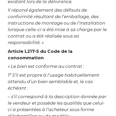
existant lors de la délivrance.
Il répond également des défauts de
conformité résultant de l’emballage, des
instructions de montage ou de l’installation
lorsque celle-ci a été mise à sa charge par le
contrat ou a été réalisée sous sa
responsabilité. »
Article L217-5 du Code de la
consommation
« Le bien est conforme au contrat :
1° S’il est propre à l’usage habituellement
attendu d’un bien semblable et, le cas
échéant :
– s’il correspond à la description donnée par
le vendeur et possède les qualités que celui-
ci a présentées à l’acheteur sous forme