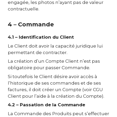
engagée, les photos n’ayant pas de valeur
contractuelle.
4 – Commande
4.1 – Identification du Client
Le Client doit avoir la capacité juridique lui
permettant de contracter.
La création d’un Compte Client n’est pas
obligatoire pour passer Commande.
Si toutefois le Client désire avoir accès à
l’historique de ses commandes et de ses
factures, il doit créer un Compte (voir CGU
Client pour l’aide à la création du Compte).
4.2 – Passation de la Commande
La Commande des Produits peut s’effectuer