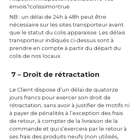
envois?colissimo=true
NB : un délai de 24h à 48h peut être
nécessaire sur les sites transporteur avant
que le statut du colis apparaisse. Les délais
transporteur indiqués ci-dessus sont à
prendre en compte à partir du départ du
colis de nos locaux.
7 – Droit de rétractation
Le Client dispose d’un délai de quatorze
jours francs pour exercer son droit de
rétractation, sans avoir à justifier de motifs ni
à payer de pénalités à l’exception des frais
de retour, à compter de la livraison de la
commande et qui s’exercera par le retour à
ses frais des produits neufs (non utilisés,