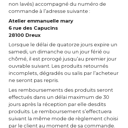
non lavés) accompagné du numéro de
commande à l’adresse suivante :
Atelier emmanuelle mary
6 rue des Capucins
28100 Dreux
Lorsque le délai de quatorze jours expire un
samedi, un dimanche ou un jour férié ou
chômé, il est prorogé jusqu’au premier jour
ouvrable suivant. Les produits retournés
incomplets, dégradés ou salis par l’acheteur
ne seront pas repris.
Les remboursements des produits seront
effectués dans un délai maximum de 30
jours après la réception par elle desdits
produits. Le remboursement s’effectuera
suivant la même mode de règlement choisi
par le client au moment de sa commande.