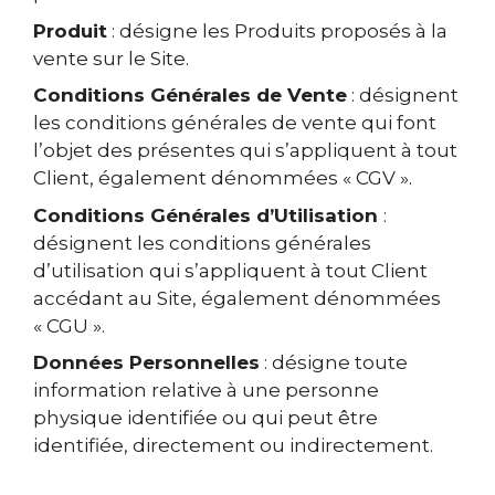
Produit
: désigne les Produits proposés à la
vente sur le Site.
Conditions Générales de Vente
: désignent
les conditions générales de vente qui font
l’objet des présentes qui s’appliquent à tout
Client, également dénommées « CGV ».
Conditions Générales d’Utilisation
:
désignent les conditions générales
d’utilisation qui s’appliquent à tout Client
accédant au Site, également dénommées
« CGU ».
Données Personnelles
: désigne toute
information relative à une personne
physique identifiée ou qui peut être
identifiée, directement ou indirectement.