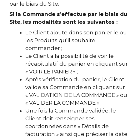
par le biais du Site.
Si la Commande s’effectue par le biais du
Site, les modalités sont les suivantes :
Le Client ajoute dans son panier le ou
les Produits qu’il souhaite
commander ;
Le Client a la possibilité de voir le
récapitulatif du panier en cliquant sur
« VOIR LE PANIER » ;
Après vérification du panier, le Client
valide sa Commande en cliquant sur
« VALIDATION DE LA COMMANDE » ou
« VALIDER LA COMMANDE » ;
Une fois la Commande validée, le
Client doit renseigner ses
coordonnées dans « Détails de
facturation » ainsi que préciser la date