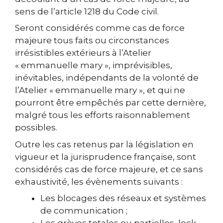
sens de l’article 1218 du Code civil.
Seront considérés comme cas de force
majeure tous faits ou circonstances
irrésistibles extérieurs à l’Atelier
« emmanuelle mary », imprévisibles,
inévitables, indépendants de la volonté de
l’Atelier « emmanuelle mary », et qui ne
pourront être empêchés par cette dernière,
malgré tous les efforts raisonnablement
possibles.
Outre les cas retenus par la législation en
vigueur et la jurisprudence française, sont
considérés cas de force majeure, et ce sans
exhaustivité, les évènements suivants :
Les blocages des réseaux et systèmes
de communication ;