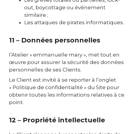
Les grèves totales ou partielles, lock-
out, boycottage ou évènement
similaire ;
Les attaques de pirates informatiques.
11 – Données personnelles
l’Atelier « emmanuelle mary », met tout en
œuvre pour assurer la sécurité des données
personnelles de ses Clients.
Le Client est invité à se reporter à l’onglet
« Politique de confidentialité » du Site pour
obtenir toutes les informations relatives à ce
point.
12 – Propriété intellectuelle