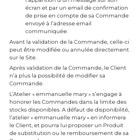
l’apparition d’un message sur son
écran et par un email de confirmation
de prise en compte de sa Commande
envoyé à l’adresse email
communiquée.
Avant la validation de la Commande, celle-ci
peut être modifiée ou annulée directement
sur le Site.
Après validation de la Commande, le Client
n’a plus la possibilité de modifier sa
Commande.
L’Atelier « emmanuelle mary » s’engage à
honorer les Commandes dans la limite des
stocks disponibles. A défaut de disponibilité,
l’atelier « emmanuelle mary » en informera
le Client, et pourra lui proposer un Produit
de substitution ou le remboursement de sa