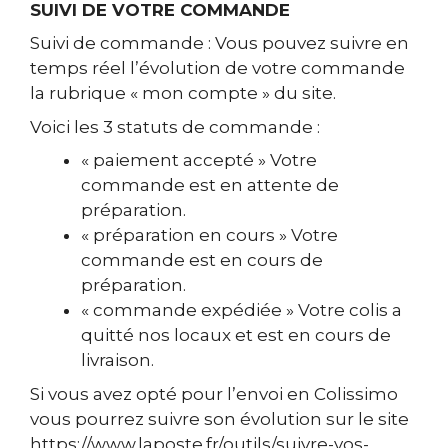
SUIVI DE VOTRE COMMANDE
Suivi de commande : Vous pouvez suivre en
temps réel l’évolution de votre commande
la rubrique « mon compte » du site.
Voici les 3 statuts de commande :
« paiement accepté » Votre
commande est en attente de
préparation.
« préparation en cours » Votre
commande est en cours de
préparation.
« commande expédiée » Votre colis a
quitté nos locaux et est en cours de
livraison.
Si vous avez opté pour l’envoi en Colissimo
vous pourrez suivre son évolution sur le site
https://www.laposte.fr/outils/suivre-vos-