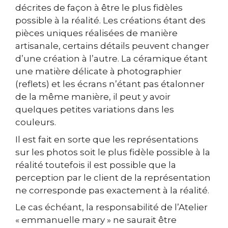
décrites de façon à être le plus fidèles
possible à la réalité. Les créations étant des
pièces uniques réalisées de manière
artisanale, certains détails peuvent changer
d’une création à l’autre. La céramique étant
une matière délicate à photographier
(reflets) et les écrans n’étant pas étalonner
de la même manière, il peut y avoir
quelques petites variations dans les
couleurs.
Il est fait en sorte que les représentations
sur les photos soit le plus fidèle possible à la
réalité toutefois il est possible que la
perception par le client de la représentation
ne corresponde pas exactement à la réalité.
Le cas échéant, la responsabilité de l’Atelier
« emmanuelle mary » ne saurait être