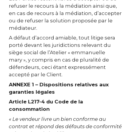
refuser le recours à la médiation ainsi que,
en cas de recours à la médiation, d’accepter
ou de refuser la solution proposée par le
médiateur.
A défaut d’accord amiable, tout litige sera
porté devant les juridictions relevant du
siège social de l’Atelier « emmanuelle
mary », y compris en cas de pluralité de
défendeurs, ceci étant expressément
accepté par le Client.
ANNEXE 1 – Dispositions relatives aux
garanties légales
Article L217-4 du Code de la
consommation
« Le vendeur livre un bien conforme au
contrat et répond des défauts de conformité