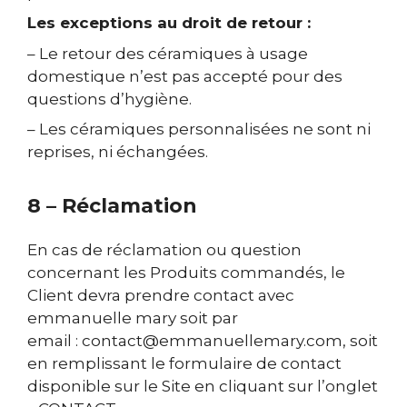
Les exceptions au droit de retour :
– Le retour des céramiques à usage
domestique n’est pas accepté pour des
questions d’hygiène.
– Les céramiques personnalisées ne sont ni
reprises, ni échangées.
8 – Réclamation
En cas de réclamation ou question
concernant les Produits commandés, le
Client devra prendre contact avec
emmanuelle mary soit par
email : contact@emmanuellemary.com, soit
en remplissant le formulaire de contact
disponible sur le Site en cliquant sur l’onglet