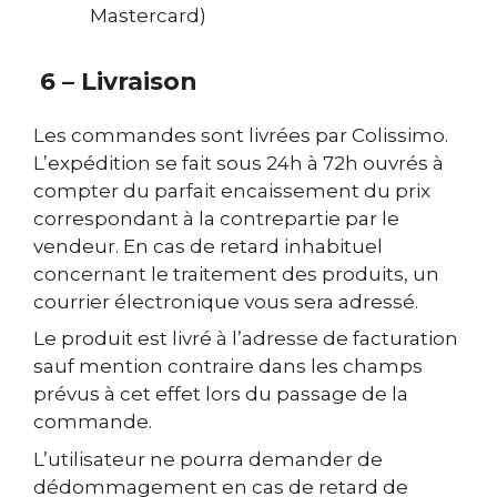
Mastercard)
6 – Livraison
Les commandes sont livrées par Colissimo.
L’expédition se fait sous 24h à 72h ouvrés à
compter du parfait encaissement du prix
correspondant à la contrepartie par le
vendeur. En cas de retard inhabituel
concernant le traitement des produits, un
courrier électronique vous sera adressé.
Le produit est livré à l’adresse de facturation
sauf mention contraire dans les champs
prévus à cet effet lors du passage de la
commande.
L’utilisateur ne pourra demander de
dédommagement en cas de retard de