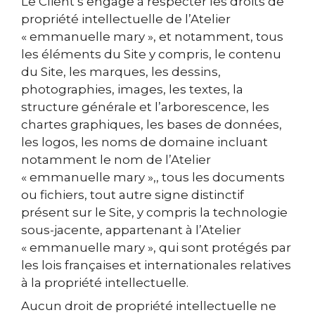
Le Client s’engage à respecter les droits de
propriété intellectuelle de l’Atelier
« emmanuelle mary », et notamment, tous
les éléments du Site y compris, le contenu
du Site, les marques, les dessins,
photographies, images, les textes, la
structure générale et l’arborescence, les
chartes graphiques, les bases de données,
les logos, les noms de domaine incluant
notamment le nom de l’Atelier
« emmanuelle mary »,, tous les documents
ou fichiers, tout autre signe distinctif
présent sur le Site, y compris la technologie
sous-jacente, appartenant à l’Atelier
« emmanuelle mary », qui sont protégés par
les lois françaises et internationales relatives
à la propriété intellectuelle.
Aucun droit de propriété intellectuelle ne