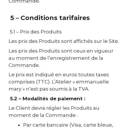
Commande.
5 – Conditions tarifaires
5.1 – Prix des Produits
Les prix des Produits sont affichés sur le Site.
Les prix des Produits sont ceux en vigueur
au moment de l’enregistrement de la
Commande.
Le prix est indiqué en euros toutes taxes
comprises (TTC). L’Atelier « emmanuelle
mary » n’est pas soumis à la TVA.
5.2 – Modalités de paiement :
Le Client devra régler les Produits au
moment de la Commande :
Par carte bancaire (Visa, carte bleue,