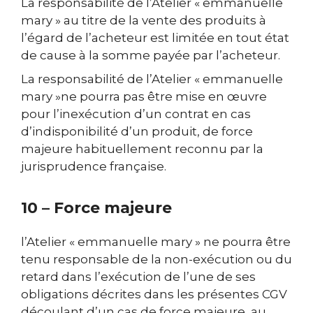
La responsabilité de l’Atelier « emmanuelle
mary » au titre de la vente des produits à
l’égard de l’acheteur est limitée en tout état
de cause à la somme payée par l’acheteur.
La responsabilité de l’Atelier « emmanuelle
mary »ne pourra pas être mise en œuvre
pour l’inexécution d’un contrat en cas
d’indisponibilité d’un produit, de force
majeure habituellement reconnu par la
jurisprudence française.
10 – Force majeure
l’Atelier « emmanuelle mary » ne pourra être
tenu responsable de la non-exécution ou du
retard dans l’exécution de l’une de ses
obligations décrites dans les présentes CGV
découlant d’un cas de force majeure, au