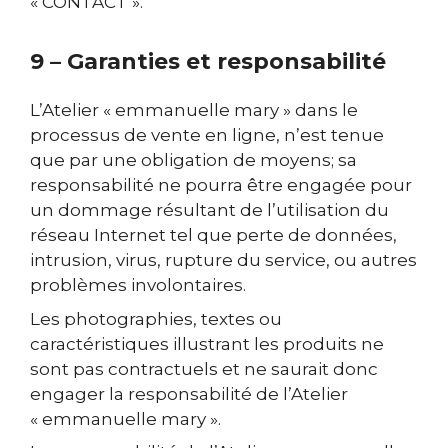
« CONTACT ».
9 – Garanties et responsabilité
L’Atelier « emmanuelle mary » dans le
processus de vente en ligne, n’est tenue
que par une obligation de moyens; sa
responsabilité ne pourra être engagée pour
un dommage résultant de l’utilisation du
réseau Internet tel que perte de données,
intrusion, virus, rupture du service, ou autres
problèmes involontaires.
Les photographies, textes ou
caractéristiques illustrant les produits ne
sont pas contractuels et ne saurait donc
engager la responsabilité de l’Atelier
« emmanuelle mary ».