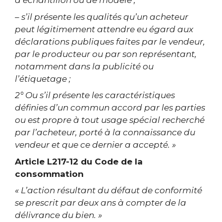
d’échantillon ou de modèle ;
– s’il présente les qualités qu’un acheteur
peut légitimement attendre eu égard aux
déclarations publiques faites par le vendeur,
par le producteur ou par son représentant,
notamment dans la publicité ou
l’étiquetage ;
2° Ou s’il présente les caractéristiques
définies d’un commun accord par les parties
ou est propre à tout usage spécial recherché
par l’acheteur, porté à la connaissance du
vendeur et que ce dernier a accepté. »
Article L217-12 du Code de la
consommation
« L’action résultant du défaut de conformité
se prescrit par deux ans à compter de la
délivrance du bien. »