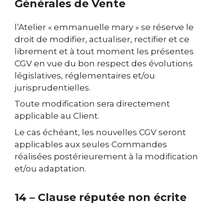
Générales de Vente
l’Atelier « emmanuelle mary » se réserve le
droit de modifier, actualiser, rectifier et ce
librement et à tout moment les présentes
CGV en vue du bon respect des évolutions
législatives, réglementaires et/ou
jurisprudentielles.
Toute modification sera directement
applicable au Client.
Le cas échéant, les nouvelles CGV seront
applicables aux seules Commandes
réalisées postérieurement à la modification
et/ou adaptation.
14 – Clause réputée non écrite