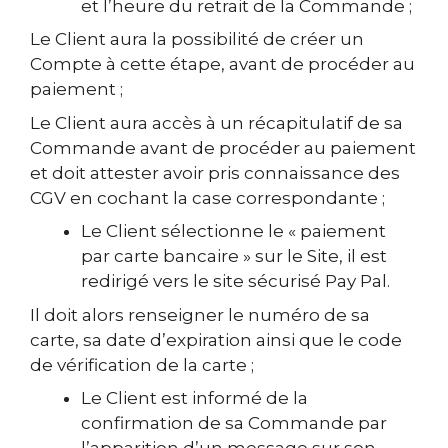
et l’heure du retrait de la Commande ;
Le Client aura la possibilité de créer un
Compte à cette étape, avant de procéder au
paiement ;
Le Client aura accès à un récapitulatif de sa
Commande avant de procéder au paiement
et doit attester avoir pris connaissance des
CGV en cochant la case correspondante ;
Le Client sélectionne le « paiement
par carte bancaire » sur le Site, il est
redirigé vers le site sécurisé Pay Pal.
Il doit alors renseigner le numéro de sa
carte, sa date d’expiration ainsi que le code
de vérification de la carte ;
Le Client est informé de la
confirmation de sa Commande par