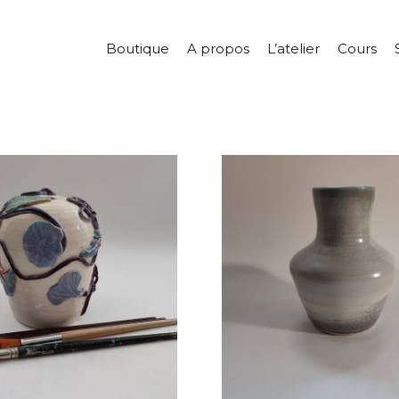
Boutique
A propos
L’atelier
Cours