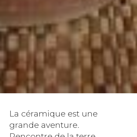
La céramique est une
grande aventure.
Rencontre de la terre