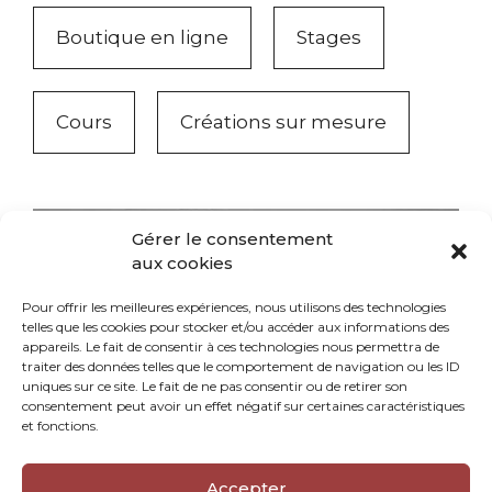
Boutique en ligne
Stages
Cours
Créations sur mesure
Gérer le consentement
aux cookies
Pour offrir les meilleures expériences, nous utilisons des technologies
telles que les cookies pour stocker et/ou accéder aux informations des
appareils. Le fait de consentir à ces technologies nous permettra de
traiter des données telles que le comportement de navigation ou les ID
uniques sur ce site. Le fait de ne pas consentir ou de retirer son
consentement peut avoir un effet négatif sur certaines caractéristiques
et fonctions.
Accepter