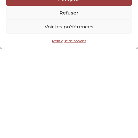
Refuser
Voir les préférences
Politique de cookies
48,00
€