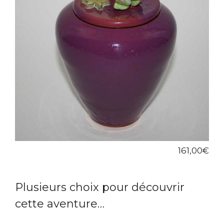
161,00
€
Plusieurs choix pour découvrir
cette aventure…