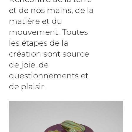
et de nos mains, de la
matière et du
mouvement. Toutes
les étapes de la
création sont source
de joie, de
questionnements et
de plaisir.