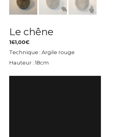
Le chêne
161,00
€
Technique : Argile rouge
Hauteur : 18cm