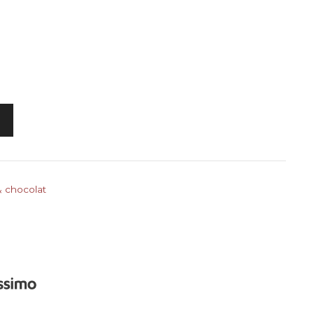
& chocolat