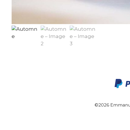
©2026 Emmanue